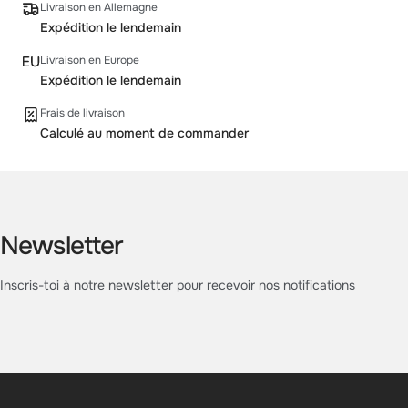
Livraison en Allemagne
Expédition le lendemain
Livraison en Europe
Expédition le lendemain
Frais de livraison
Calculé au moment de commander
Newsletter
Inscris-toi à notre newsletter pour recevoir nos notifications