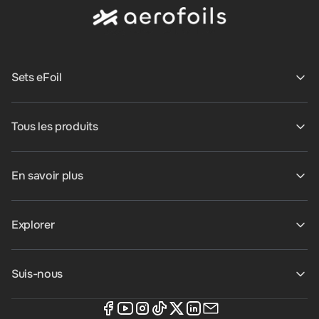
Sets eFoil
Tous les produits
En savoir plus
Explorer
Suis-nous