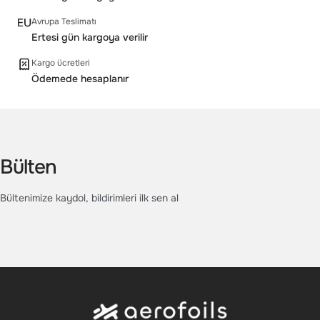
Avrupa Teslimatı
Ertesi gün kargoya verilir
Kargo ücretleri
Ödemede hesaplanır
Bülten
Bültenimize kaydol, bildirimleri ilk sen al